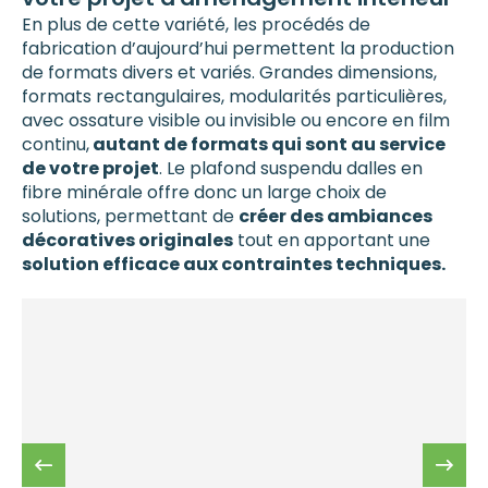
En plus de cette variété, les procédés de
fabrication d’aujourd’hui permettent la production
de formats divers et variés. Grandes dimensions,
formats rectangulaires, modularités particulières,
avec ossature visible ou invisible ou encore en film
continu,
autant de formats qui sont au service
de votre projet
. Le plafond suspendu dalles en
fibre minérale offre donc un large choix de
solutions, permettant de
créer des ambiances
décoratives originales
tout en apportant une
solution efficace aux contraintes techniques.