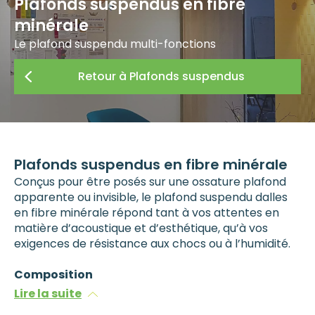
Plafonds suspendus en fibre
minérale
Le plafond suspendu multi-fonctions
Retour à Plafonds suspendus
Plafonds suspendus en fibre minérale
Conçus pour être posés sur une ossature plafond
apparente ou invisible, le plafond suspendu dalles
en fibre minérale répond tant à vos attentes en
matière d’acoustique et d’esthétique, qu’à vos
exigences de résistance aux chocs ou à l’humidité.
Composition
Lire la suite