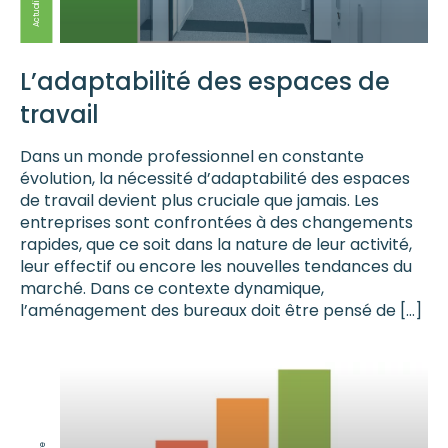
Actualités
L’adaptabilité des espaces de
travail
Dans un monde professionnel en constante
évolution, la nécessité d’adaptabilité des espaces
de travail devient plus cruciale que jamais. Les
entreprises sont confrontées à des changements
rapides, que ce soit dans la nature de leur activité,
leur effectif ou encore les nouvelles tendances du
marché. Dans ce contexte dynamique,
l’aménagement des bureaux doit être pensé de […]