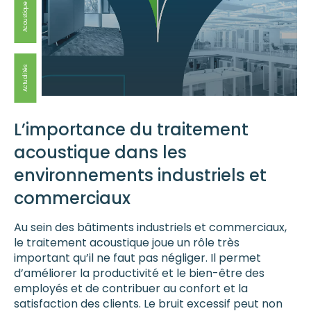
Acoustique
Actualités
L’importance du traitement
acoustique dans les
environnements industriels et
commerciaux
Au sein des bâtiments industriels et commerciaux,
le traitement acoustique joue un rôle très
important qu’il ne faut pas négliger. Il permet
d’améliorer la productivité et le bien-être des
employés et de contribuer au confort et la
satisfaction des clients. Le bruit excessif peut non