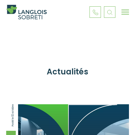
Actualités
Posté le 02 octobre