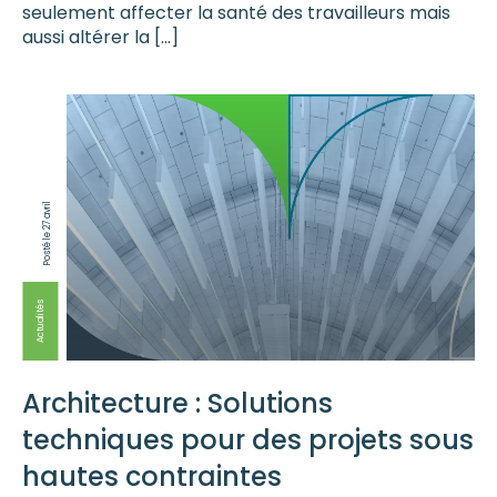
seulement affecter la santé des travailleurs mais
aussi altérer la […]
Posté le 27 avril
Actualités
Architecture : Solutions
techniques pour des projets sous
hautes contraintes