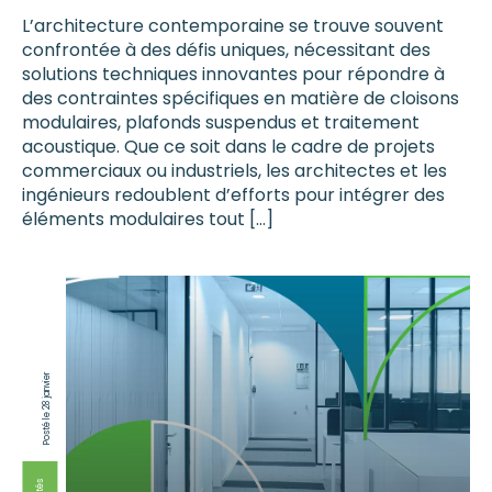
L’architecture contemporaine se trouve souvent
confrontée à des défis uniques, nécessitant des
solutions techniques innovantes pour répondre à
des contraintes spécifiques en matière de cloisons
modulaires, plafonds suspendus et traitement
acoustique. Que ce soit dans le cadre de projets
commerciaux ou industriels, les architectes et les
ingénieurs redoublent d’efforts pour intégrer des
éléments modulaires tout […]
Posté le 28 janvier