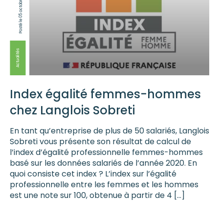
Posté le 05 octobre
Actualités
Index égalité femmes-hommes
chez Langlois Sobreti
En tant qu’entreprise de plus de 50 salariés, Langlois
Sobreti vous présente son résultat de calcul de
l’index d’égalité professionnelle femmes-hommes
basé sur les données salariés de l’année 2020. En
quoi consiste cet index ? L’index sur l’égalité
professionnelle entre les femmes et les hommes
est une note sur 100, obtenue à partir de 4 […]