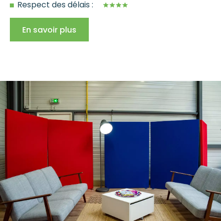
Respect des délais :
En savoir plus