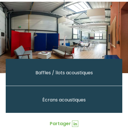
Baffles / îlots acoustiques
Écrans acoustiques
Partager