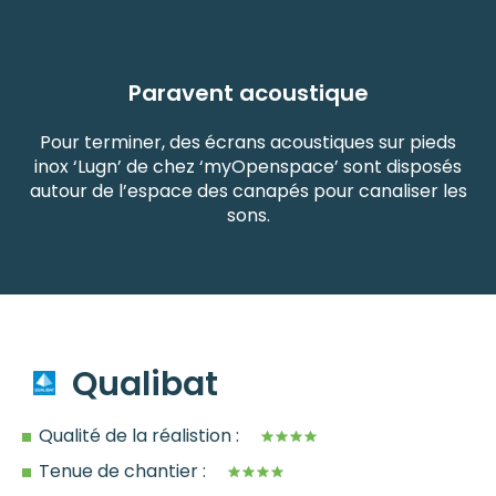
Paravent acoustique
Pour terminer, des écrans acoustiques sur pieds
inox ‘Lugn’ de chez ‘myOpenspace’ sont disposés
autour de l’espace des canapés pour canaliser les
sons.
Qualibat
Qualité de la réalistion :
Tenue de chantier :