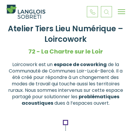
Atelier Tiers Lieu Numérique –
Loircowork
72 - La Chartre sur le Loir
Loircowork est un
espace de coworking
de la
Communauté de Communes Loir-Lucé-Bercé. Il a
été créé pour répondre à un changement des
modes de travail qui touche aussi les territoires
ruraux. Nous sommes intervenus sur cette espace
partagé pour solutionner les
problématiques
acoustiques
dues à l’espaces ouvert.