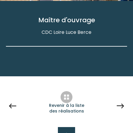
Maître d'ouvrage
CDC Loire Luce Berce
Revenir à la liste
des réalisations