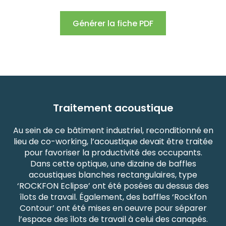
Générer la fiche PDF
Traitement acoustique
Au sein de ce bâtiment industriel, reconditionné en
lieu de co-working, l’acoustique devait être traitée
pour favoriser la productivité des occupants.
Dans cette optique, une dizaine de baffles
acoustiques blanches rectangulaires, type
‘ROCKFON Eclipse’ ont été posées au dessus des
îlots de travail. Également, des baffles ‘Rockfon
Contour’ ont été mises en oeuvre pour séparer
l’espace des îlots de travail à celui des canapés.