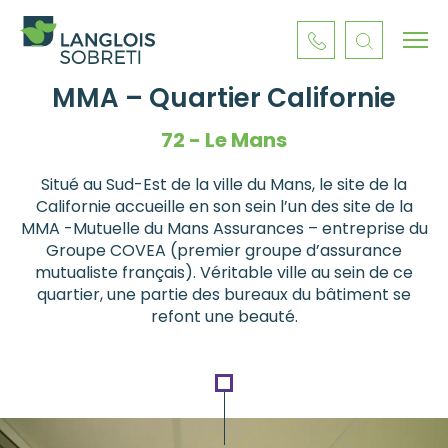
MMA – Quartier Californie
72 - Le Mans
Situé au Sud-Est de la ville du Mans, le site de la
Californie accueille en son sein l’un des site de la
MMA -Mutuelle du Mans Assurances – entreprise du
Groupe COVEA (premier groupe d’assurance
mutualiste français). Véritable ville au sein de ce
quartier, une partie des bureaux du bâtiment se
refont une beauté.