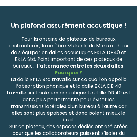
Un plafond assurément acoustique !
Pour la onzaine de plateaux de bureaux
restructurés, la célèbre Mutuelle du Mans à choisi
de s’équiper en dalles acoustiques EKLA DB40 et
EKLA Std. Point important de ces plateaux de
bureaux :
l’alternance entre les deux dalles.
Pourquoi ?
La dalle EKLA Std travaille sur ce que l’on appelle
l’absorption phonique et la dalle EKLA DB 40
travaille sur l’isolation acoustique. La dalle DB 40 est
donc plus performante pour éviter les
transmissions latérales d’un bureau à l’autre car
elles sont plus épaisses et donc isolent mieux le
bruit.
Sur ce plateau, des espaces dédiés ont été créés
pour que les collaborateurs puissent s’isoler du