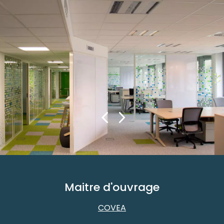
Maitre d'ouvrage
COVEA