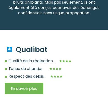
bruits ambiants. Mais pas seulement, ils ont
également été conçus pour avoir des échanges
confidentiels sans risque propagation.
Qualibat
Qualité de la réalisation :
Tenue du chantier :
Respect des délais :
En savoir plus