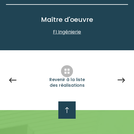
Maître d'oeuvre
FI Ingénierie
Revenir à la liste
des réalisations