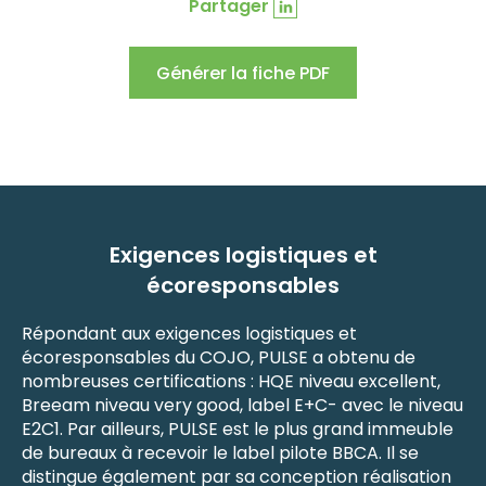
Partager
Générer la fiche PDF
Exigences logistiques et
écoresponsables
Répondant aux exigences logistiques et
écoresponsables du COJO, PULSE a obtenu de
nombreuses certifications : HQE niveau excellent,
Breeam niveau very good, label E+C- avec le niveau
E2C1. Par ailleurs, PULSE est le plus grand immeuble
de bureaux à recevoir le label pilote BBCA. Il se
distingue également par sa conception réalisation