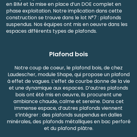
en BIM et la mise en place d’un DOE complet en
phase exploitation. Notre implication dans cette
construction se trouve dans le lot N°7 : plafonds
suspendus. Nos équipes ont mis en oeuvre dans les
espaces différents types de plafonds.
Plafond bois
Notre coup de coeur, le plafond bois, de chez
Laudescher, module Shape, qui propose un plafond
à effet de vagues. L’effet de courbe donne de la vie
et une dynamique aux espaces. D’autres plafonds
bois ont été mis en oeuvre, ils procurent une
ambiance chaude, calme et sereine. Dans cet
immense espace, d’autres plafonds viennent
s’intégrer : des plafonds suspendus en dalles
minérales, des plafonds métalliques en bac perforé
et du plafond plâtre.