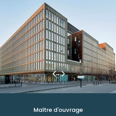
Maître d'ouvrage