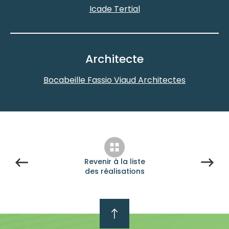
Icade Tertial
Architecte
Bocabeille Fassio Viaud Architectes
Revenir à la liste
des réalisations